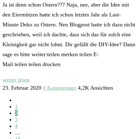
Ja ist denn schon Ostern??? Naja, nee, aber die Idee mit
den Eiermützen hatte ich schon letztes Jahr als Last-
Minute Deko zu Ostern. Nen Blogpost hatte ich dazu nicht
geschrieben, weil ich dachte, dass sich das für solch eine
Kleinigkeit gar nicht lohnt. Dir gefällt die DIY-Idee? Dann
sage es bitte weiter:teilen merken teilen E-
Mail teilen teilen drucken
weiter lesen
23. Februar 2020
0 Kommentare
4,2K Ansichten
1
2
3
4
…