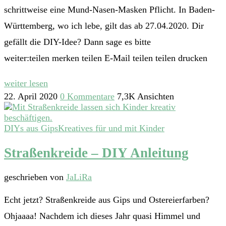
schrittweise eine Mund-Nasen-Masken Pflicht. In Baden-
Württemberg, wo ich lebe, gilt das ab 27.04.2020. Dir
gefällt die DIY-Idee? Dann sage es bitte
weiter:teilen merken teilen E-Mail teilen teilen drucken
weiter lesen
22. April 2020
0 Kommentare
7,3K Ansichten
DIYs aus Gips
Kreatives für und mit Kinder
Straßenkreide – DIY Anleitung
geschrieben von
JaLiRa
Echt jetzt? Straßenkreide aus Gips und Ostereierfarben?
Ohjaaaa! Nachdem ich dieses Jahr quasi Himmel und