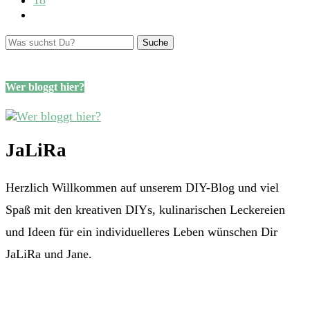
18
Wer bloggt hier?
JaLiRa
Herzlich Willkommen auf unserem DIY-Blog und viel
Spaß mit den kreativen DIYs, kulinarischen Leckereien
und Ideen für ein individuelleres Leben wünschen Dir
JaLiRa und Jane.