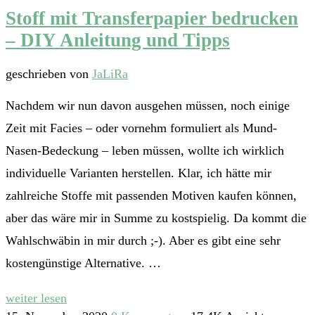
Stoff mit Transferpapier bedrucken
– DIY Anleitung und Tipps
geschrieben von
JaLiRa
Nachdem wir nun davon ausgehen müssen, noch einige
Zeit mit Facies – oder vornehm formuliert als Mund-
Nasen-Bedeckung – leben müssen, wollte ich wirklich
individuelle Varianten herstellen. Klar, ich hätte mir
zahlreiche Stoffe mit passenden Motiven kaufen können,
aber das wäre mir in Summe zu kostspielig. Da kommt die
Wahlschwäbin in mir durch ;-). Aber es gibt eine sehr
kostengünstige Alternative. …
weiter lesen