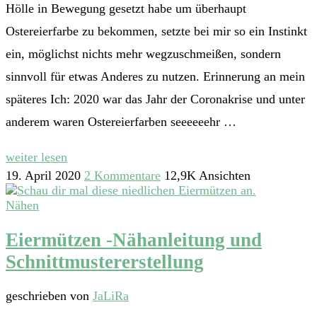
Hölle in Bewegung gesetzt habe um überhaupt
Ostereierfarbe zu bekommen, setzte bei mir so ein Instinkt
ein, möglichst nichts mehr wegzuschmeißen, sondern
sinnvoll für etwas Anderes zu nutzen. Erinnerung an mein
späteres Ich: 2020 war das Jahr der Coronakrise und unter
anderem waren Ostereierfarben seeeeeehr …
weiter lesen
19. April 2020
2 Kommentare
12,9K Ansichten
Nähen
Eiermützen -Nähanleitung und
Schnittmustererstellung
geschrieben von
JaLiRa