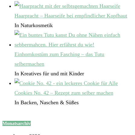
Haarpracht – Haarseife bei empfindlicher Kopfhaut
In Naturkosmetik
Einhornkostüm zum Fasching – das Tutu
selbermachen
In Kreatives für und mit Kinder
Cookies No. 42 – Rezept zum selber machen
In Backen, Naschen & Süßes
Monatsarchiv