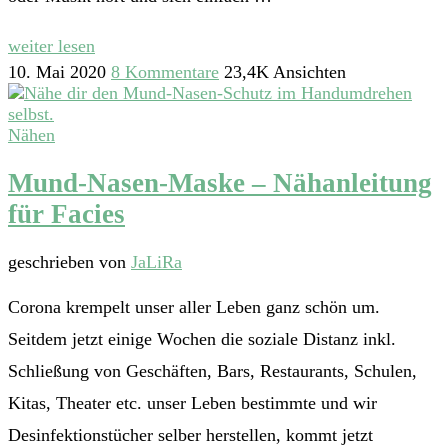
weiter lesen
10. Mai 2020
8 Kommentare
23,4K Ansichten
Nähen
Mund-Nasen-Maske – Nähanleitung
für Facies
geschrieben von
JaLiRa
Corona krempelt unser aller Leben ganz schön um.
Seitdem jetzt einige Wochen die soziale Distanz inkl.
Schließung von Geschäften, Bars, Restaurants, Schulen,
Kitas, Theater etc. unser Leben bestimmte und wir
Desinfektionstücher selber herstellen, kommt jetzt