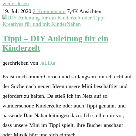
weiter lesen
19. Juli 2020
2 Kommentare
7,4K Ansichten
Kreatives für und mit Kinder
Nähen
Tippi – DIY Anleitung für ein
Kinderzelt
geschrieben von
JaLiRa
Es ist noch immer Corona und so langsam bin ich echt auf
der Suche nach neuen Ideen unsere Mini beschäftigt und
gefordert zu halten. Da stieß ich im Netz auf so
wunderschöne Kinderzelte oder auch Tippi genannt und
passende Bau-Nähanleitungen dazu. Ich stellte mir vor,
dass unsere Mini im Tippi spielt, ihre Bücher anschaut
oder Musik hört und sich einfach …