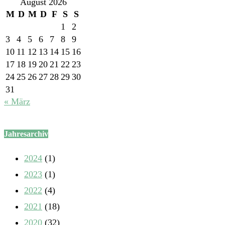
August 2026
M
D
M
D
F
S
S
1
2
3
4
5
6
7
8
9
10
11
12
13
14
15
16
17
18
19
20
21
22
23
24
25
26
27
28
29
30
31
« März
Jahresarchiv
2024
(1)
2023
(1)
2022
(4)
2021
(18)
2020
(32)