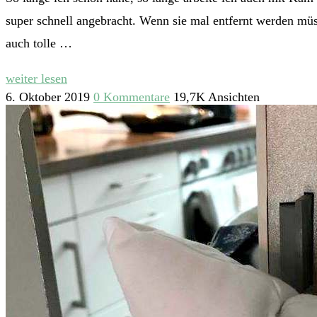
super schnell angebracht. Wenn sie mal entfernt werden mü
auch tolle …
weiter lesen
6. Oktober 2019
0 Kommentare
19,7K Ansichten