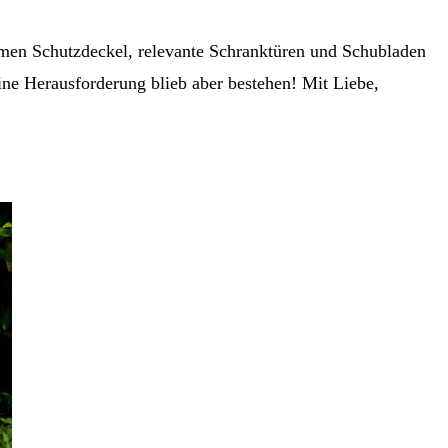
amen Schutzdeckel, relevante Schranktüren und Schubladen
 Eine Herausforderung blieb aber bestehen! Mit Liebe,