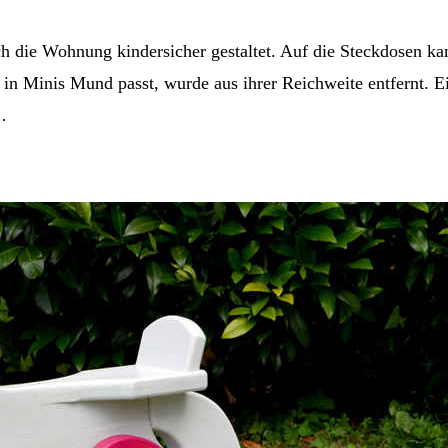
ch die Wohnung kindersicher gestaltet. Auf die Steckdosen k
und in Minis Mund passt, wurde aus ihrer Reichweite entfernt.
…