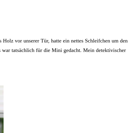
 Holz vor unserer Tür, hatte ein nettes Schleifchen um den
 war tatsächlich für die Mini gedacht. Mein detektivischer