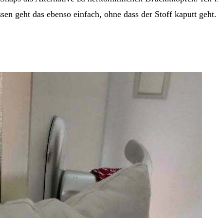
ssen geht das ebenso einfach, ohne dass der Stoff kaputt ge