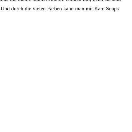
ht. Und durch die vielen Farben kann man mit Kam Snaps