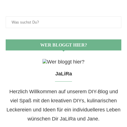
WER BLOGGT HIER?
JaLiRa
Herzlich Willkommen auf unserem DIY-Blog und
viel Spaß mit den kreativen DIYs, kulinarischen
Leckereien und Ideen für ein individuelleres Leben
wünschen Dir JaLiRa und Jane.