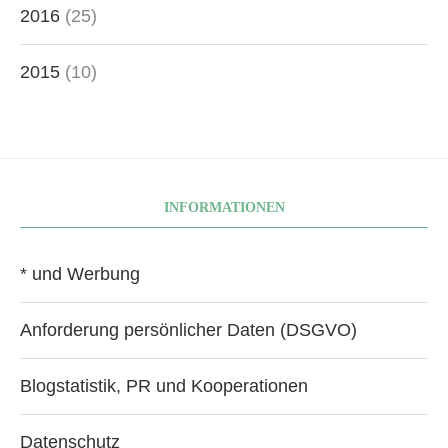
2016
(25)
2015
(10)
INFORMATIONEN
* und Werbung
Anforderung persönlicher Daten (DSGVO)
Blogstatistik, PR und Kooperationen
Datenschutz