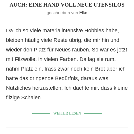
AUCH: EINE HAND VOLL NEUE UTENSILOS
geschrieben von
Elke
Da ich so viele materialintensive Hobbies habe,
bleiben häufig viele Reste übrig, die mir hin und
wieder den Platz für Neues rauben. So war es jetzt
mit Filzwolle, in vielen Farben. Da lag sie rum,
nahm Platz ein, frass zwar noch kein Brot aber ich
hatte das dringende Bedürfnis, daraus was
Nützliches herzustellen. Ich dachte mir, dass kleine
filzige Schalen …
WEITER LESEN