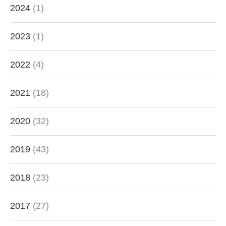
2024
(1)
2023
(1)
2022
(4)
2021
(18)
2020
(32)
2019
(43)
2018
(23)
2017
(27)