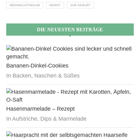
WEIHNACHTSBAUM
WURST
ZUR GEBURT
DIE NEUESTEN BEITRÄGE
Bananen-Dinkel-Cookies
In Backen, Naschen & Süßes
Hasenmarmelade – Rezept
In Aufstriche, Dips & Marmelade