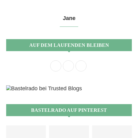
Jane
AUF DEM LAUFENDEN BLEIBEN
BASTELRADO AUF PINTEREST