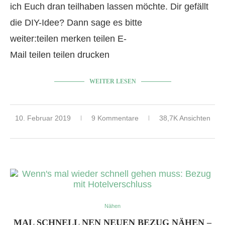
ich Euch dran teilhaben lassen möchte. Dir gefällt
die DIY-Idee? Dann sage es bitte
weiter:teilen merken teilen E-
Mail teilen teilen drucken
WEITER LESEN
10. Februar 2019
9 Kommentare
38,7K Ansichten
Nähen
MAL SCHNELL NEN NEUEN BEZUG NÄHEN –