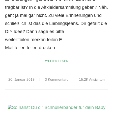
tragbar ist? In die Altkleidersammlung geben? Näh,
geht ja mal gar nicht. Zu viele Erinnerungen und
schließlich ist das die Lieblingsjeans. Dir gefällt die
DIY-Idee? Dann sage es bitte
weiter:teilen merken teilen E-
Mail teilen teilen drucken
WEITER LESEN
20. Januar 2019
3 Kommentare
15,2K Ansichten