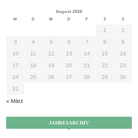
August 2026
M
D
M
D
F
S
S
1
2
3
4
5
6
7
8
9
10
11
12
13
14
15
16
17
18
19
20
21
22
23
24
25
26
27
28
29
30
31
« März
JAHRESARCHIV