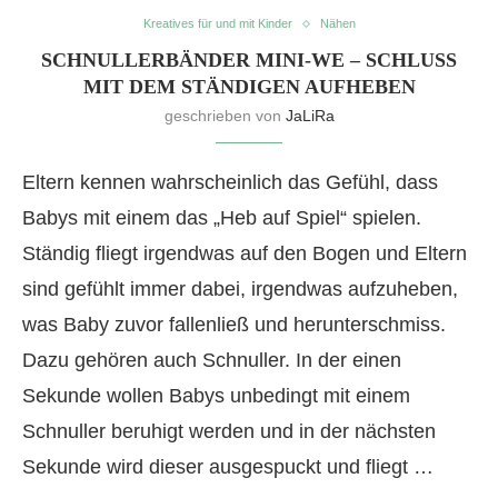
Kreatives für und mit Kinder
Nähen
SCHNULLERBÄNDER MINI-WE – SCHLUSS M
IT DEM STÄNDIGEN AUFHEBEN
geschrieben von
JaLiRa
Eltern kennen wahrscheinlich das Gefühl, dass
Babys mit einem das „Heb auf Spiel“ spielen.
Ständig fliegt irgendwas auf den Bogen und Eltern
sind gefühlt immer dabei, irgendwas aufzuheben,
was Baby zuvor fallenließ und herunterschmiss.
Dazu gehören auch Schnuller. In der einen
Sekunde wollen Babys unbedingt mit einem
Schnuller beruhigt werden und in der nächsten
Sekunde wird dieser ausgespuckt und fliegt …