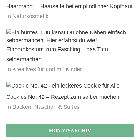
Haarpracht – Haarseife bei empfindlicher Kopfhaut
In Naturkosmetik
Einhornkostüm zum Fasching – das Tutu
selbermachen
In Kreatives für und mit Kinder
Cookies No. 42 – Rezept zum selber machen
In Backen, Naschen & Süßes
MONATSARCHIV