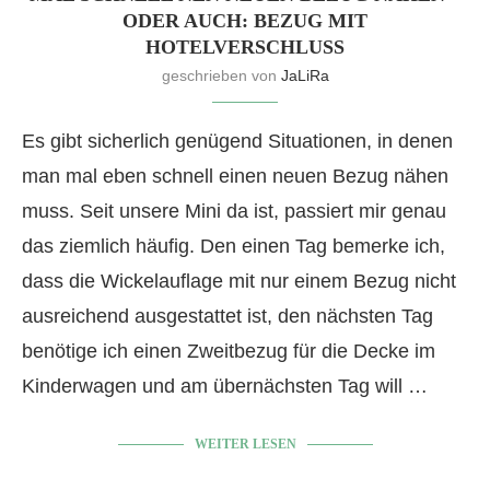
ODER AUCH: BEZUG MIT
HOTELVERSCHLUSS
geschrieben von
JaLiRa
Es gibt sicherlich genügend Situationen, in denen
man mal eben schnell einen neuen Bezug nähen
muss. Seit unsere Mini da ist, passiert mir genau
das ziemlich häufig. Den einen Tag bemerke ich,
dass die Wickelauflage mit nur einem Bezug nicht
ausreichend ausgestattet ist, den nächsten Tag
benötige ich einen Zweitbezug für die Decke im
Kinderwagen und am übernächsten Tag will …
WEITER LESEN