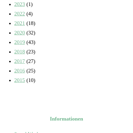
2023
(1)
2022
(4)
2021
(18)
2020
(32)
2019
(43)
2018
(23)
2017
(27)
2016
(25)
2015
(10)
Informationen