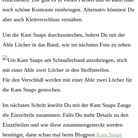
noch schöne Kontraste reinbringen. Alternativ könntest Du
aber auch Klettverschluss vernähen.
Um die Kam Snaps durchzustechen, bohrst Du mit der
Ahle Löcher in das Band, wie im nächsten Foto zu sehen
Für den Verschluß werden mit einer Ahle zwei Löcher für
die Kam Snaps gestochen.
Im nächsten Schritt kneifst Du mit der Kam Snaps Zange
die Einzelteile zusammen. Falls Du mehr Details zu den
Einzelteilen und wie diese zusammengesteckt werden
benötigst, dann schau mal beim Blogpost
Kam Snaps