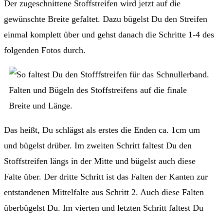
Der zugeschnittene Stoffstreifen wird jetzt auf die
gewünschte Breite gefaltet. Dazu bügelst Du den Streifen
einmal komplett über und gehst danach die Schritte 1-4 des
folgenden Fotos durch.
Falten und Bügeln des Stoffstreifens auf die finale
Breite und Länge.
Das heißt, Du schlägst als erstes die Enden ca. 1cm um
und bügelst drüber. Im zweiten Schritt faltest Du den
Stoffstreifen längs in der Mitte und bügelst auch diese
Falte über. Der dritte Schritt ist das Falten der Kanten zur
entstandenen Mittelfalte aus Schritt 2. Auch diese Falten
überbügelst Du. Im vierten und letzten Schritt faltest Du