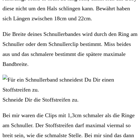
diese nicht um den Hals schlingen kann. Bewährt haben
sich Längen zwischen 18cm und 22cm.
Die Breite deines Schnullerbandes wird durch den Ring am
Schnuller oder dem Schnullerclip bestimmt. Miss beides
aus und das schmalere bestimmt die spätere maximale
Bandbreite.
Schneide Dir die Stoffstreifen zu.
Bei mir waren die Clips mit 1,3cm schmaler als die Ringe
am Schnuller. Der Stoffstreifen darf maximal viermal so
breit sein, wie die schmalste Stelle. Bei mir sind das dann