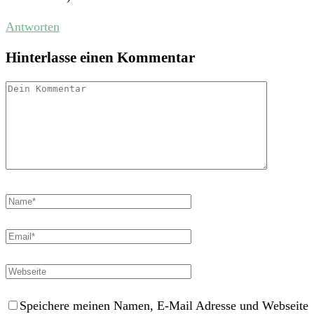
Antworten
Hinterlasse einen Kommentar
Speichere meinen Namen, E-Mail Adresse und Webseite