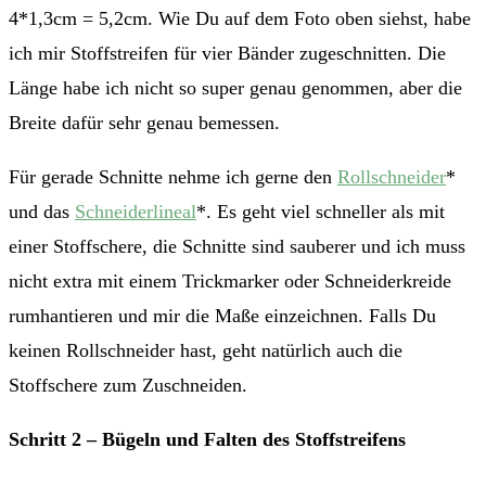
4*1,3cm = 5,2cm. Wie Du auf dem Foto oben siehst, habe
ich mir Stoffstreifen für vier Bänder zugeschnitten. Die
Länge habe ich nicht so super genau genommen, aber die
Breite dafür sehr genau bemessen.
Für gerade Schnitte nehme ich gerne den
Rollschneider
*
und das
Schneiderlineal
*. Es geht viel schneller als mit
einer Stoffschere, die Schnitte sind sauberer und ich muss
nicht extra mit einem Trickmarker oder Schneiderkreide
rumhantieren und mir die Maße einzeichnen. Falls Du
keinen Rollschneider hast, geht natürlich auch die
Stoffschere zum Zuschneiden.
Schritt 2 – Bügeln und Falten des Stoffstreifens