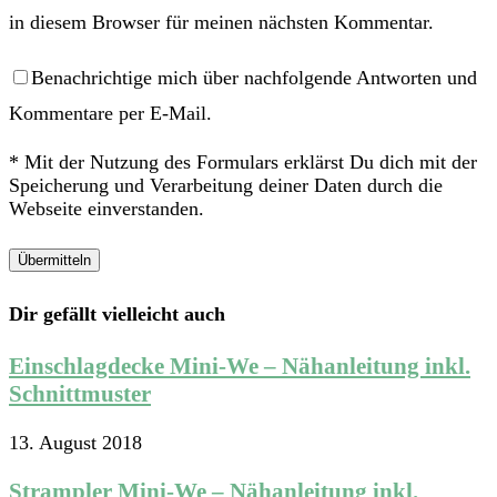
in diesem Browser für meinen nächsten Kommentar.
Benachrichtige mich über nachfolgende Antworten und
Kommentare per E-Mail.
* Mit der Nutzung des Formulars erklärst Du dich mit der
Speicherung und Verarbeitung deiner Daten durch die
Webseite einverstanden.
Dir gefällt vielleicht auch
Einschlagdecke Mini-We – Nähanleitung inkl.
Schnittmuster
13. August 2018
Strampler Mini-We – Nähanleitung inkl.