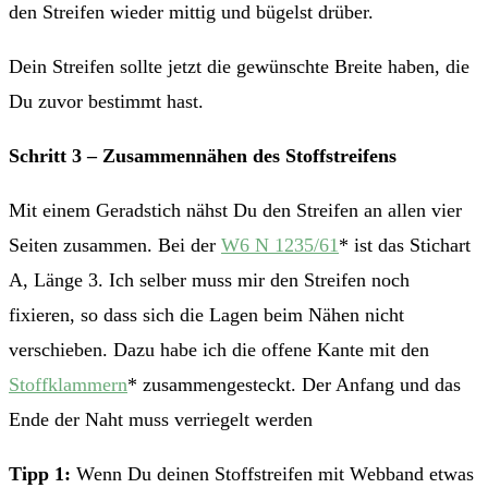
den Streifen wieder mittig und bügelst drüber.
Dein Streifen sollte jetzt die gewünschte Breite haben, die
Du zuvor bestimmt hast.
Schritt 3 – Zusammennähen des Stoffstreifens
Mit einem Geradstich nähst Du den Streifen an allen vier
Seiten zusammen. Bei der
W6 N 1235/61
* ist das Stichart
A, Länge 3. Ich selber muss mir den Streifen noch
fixieren, so dass sich die Lagen beim Nähen nicht
verschieben. Dazu habe ich die offene Kante mit den
Stoffklammern
* zusammengesteckt. Der Anfang und das
Ende der Naht muss verriegelt werden
Tipp 1:
Wenn Du deinen Stoffstreifen mit Webband etwas