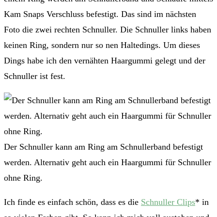
Kam Snaps Verschluss befestigt. Das sind im nächsten
Foto die zwei rechten Schnuller. Die Schnuller links haben
keinen Ring, sondern nur so nen Haltedings. Um dieses
Dings habe ich den vernähten Haargummi gelegt und der
Schnuller ist fest.
Der Schnuller kann am Ring am Schnullerband befestigt
werden. Alternativ geht auch ein Haargummi für Schnuller
ohne Ring.
Ich finde es einfach schön, dass es die
Schnuller Clips
* in