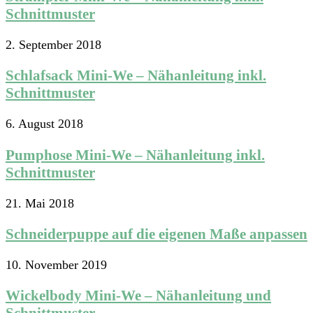
Schnittmuster
2. September 2018
Schlafsack Mini-We – Nähanleitung inkl.
Schnittmuster
6. August 2018
Pumphose Mini-We – Nähanleitung inkl.
Schnittmuster
21. Mai 2018
Schneiderpuppe auf die eigenen Maße anpassen
10. November 2019
Wickelbody Mini-We – Nähanleitung und
Schnittmuster