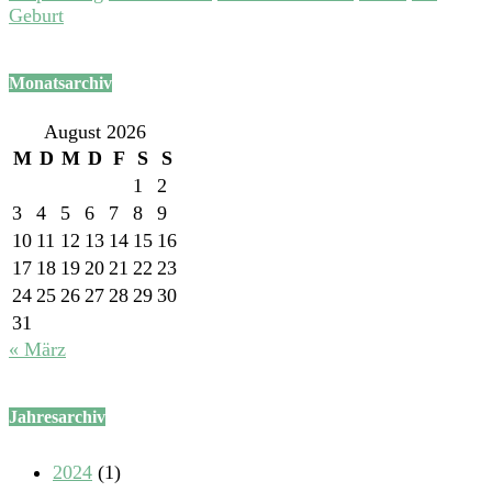
Geburt
Monatsarchiv
August 2026
M
D
M
D
F
S
S
1
2
3
4
5
6
7
8
9
10
11
12
13
14
15
16
17
18
19
20
21
22
23
24
25
26
27
28
29
30
31
« März
Jahresarchiv
2024
(1)