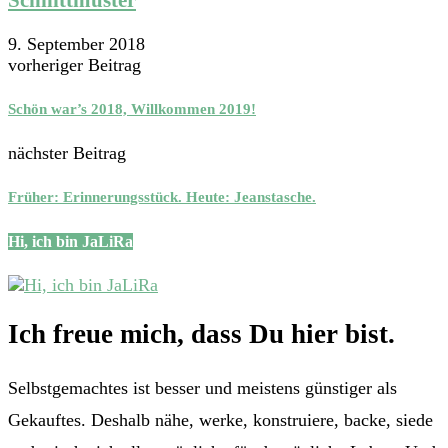
9. September 2018
vorheriger Beitrag
Schön war’s 2018, Willkommen 2019!
nächster Beitrag
Früher: Erinnerungsstück. Heute: Jeanstasche.
Hi, ich bin JaLiRa
Ich freue mich, dass Du hier bist.
Selbstgemachtes ist besser und meistens günstiger als
Gekauftes. Deshalb nähe, werke, konstruiere, backe, siede