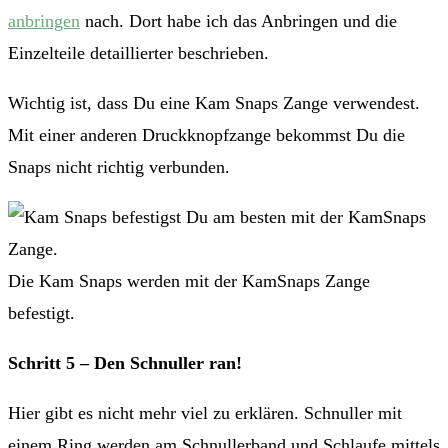
anbringen
nach. Dort habe ich das Anbringen und die
Einzelteile detaillierter beschrieben.
Wichtig ist, dass Du eine Kam Snaps Zange verwendest.
Mit einer anderen Druckknopfzange bekommst Du die
Snaps nicht richtig verbunden.
Die Kam Snaps werden mit der KamSnaps Zange
befestigt.
Schritt 5 – Den Schnuller ran!
Hier gibt es nicht mehr viel zu erklären. Schnuller mit
einem Ring werden am Schnullerband und Schlaufe mittels