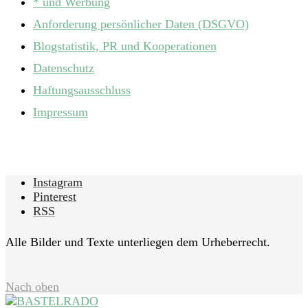
* und Werbung
Anforderung persönlicher Daten (DSGVO)
Blogstatistik, PR und Kooperationen
Datenschutz
Haftungsausschluss
Impressum
Instagram
Pinterest
RSS
Alle Bilder und Texte unterliegen dem Urheberrecht.
Nach oben