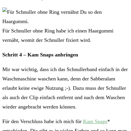
Für Schnuller ohne Ring habe ich einen Haargummi
vernäht, womit der Schnuller fixiert wird.
Schritt 4 – Kam Snaps anbringen
Mir war wichtig, dass ich das Schnullerband einfach in der
Waschmaschine waschen kann, denn der Sabberalam
erlaubt keine ewige Nutzung ;-). Dazu muss der Schnuller
als auch der Clip einfach entfernt und nach dem Waschen
wieder angebracht werden können.
Für den Verschluss habe ich mich für
Kam Snaps
*
entschieden. Die gibt es in vielen Farben und so kann man