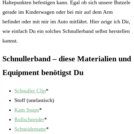
Haltepunkten befestigen kann. Egal ob sich unsere Butzele
gerade im Kinderwagen oder bei mir auf dem Arm
befindet oder mit mir im Auto mitfährt. Hier zeige ich Dir,
wie einfach Du ein solches Schnullerband selbst herstellen
kannst.
Schnullerband – diese Materialien und
Equipment benötigst Du
Schnuller Clip
*
Stoff (unelastisch)
Kam Snaps
*
Rollschneider
*
Schneidematte
*