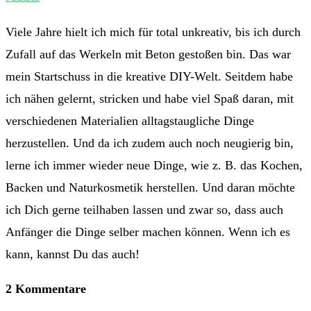
Viele Jahre hielt ich mich für total unkreativ, bis ich durch
Zufall auf das Werkeln mit Beton gestoßen bin. Das war
mein Startschuss in die kreative DIY-Welt. Seitdem habe
ich nähen gelernt, stricken und habe viel Spaß daran, mit
verschiedenen Materialien alltagstaugliche Dinge
herzustellen. Und da ich zudem auch noch neugierig bin,
lerne ich immer wieder neue Dinge, wie z. B. das Kochen,
Backen und Naturkosmetik herstellen. Und daran möchte
ich Dich gerne teilhaben lassen und zwar so, dass auch
Anfänger die Dinge selber machen können. Wenn ich es
kann, kannst Du das auch!
2 Kommentare