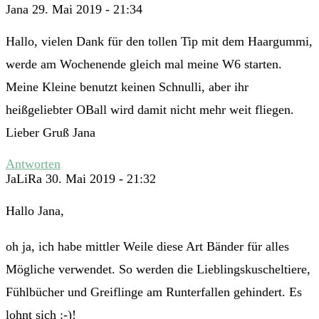
Jana
29. Mai 2019 - 21:34
Hallo, vielen Dank für den tollen Tip mit dem Haargummi,
werde am Wochenende gleich mal meine W6 starten.
Meine Kleine benutzt keinen Schnulli, aber ihr
heißgeliebter OBall wird damit nicht mehr weit fliegen.
Lieber Gruß Jana
Antworten
JaLiRa
30. Mai 2019 - 21:32
Hallo Jana,
oh ja, ich habe mittler Weile diese Art Bänder für alles
Mögliche verwendet. So werden die Lieblingskuscheltiere,
Fühlbücher und Greiflinge am Runterfallen gehindert. Es
lohnt sich :-)!