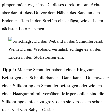
pimpen möchtest, nähst Du dieses direkt mit an. Achte
aber darauf, dass Du vor dem Nähen das Band an den
Enden ca. 1cm in den Streifen einschlägst, wie auf dem
nächsten Foto zu sehen ist.
Wenn Du ein Webband vernähst, schlage es an den
Enden in den Stoffstreifen ein.
Tipp 2:
Manche Schnuller haben keinen Ring zum
Befestigen des Schnullerbandes. Dann kannst Du entweder
einen Silikonring am Schnuller befestigen oder wie ich
einen Haargummi mit vernähen. Mir persönlich sind die
Silikonringe einfach zu groß, denn sie verdecken schon
recht viel von Babys‘ Gesicht.