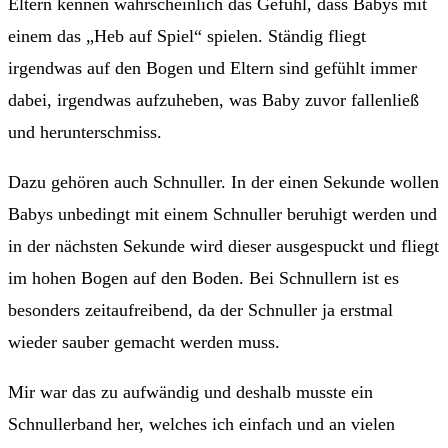
Eltern kennen wahrscheinlich das Gefühl, dass Babys mit
einem das „Heb auf Spiel“ spielen. Ständig fliegt
irgendwas auf den Bogen und Eltern sind gefühlt immer
dabei, irgendwas aufzuheben, was Baby zuvor fallenließ
und herunterschmiss.
Dazu gehören auch Schnuller. In der einen Sekunde wollen
Babys unbedingt mit einem Schnuller beruhigt werden und
in der nächsten Sekunde wird dieser ausgespuckt und fliegt
im hohen Bogen auf den Boden. Bei Schnullern ist es
besonders zeitaufreibend, da der Schnuller ja erstmal
wieder sauber gemacht werden muss.
Mir war das zu aufwändig und deshalb musste ein
Schnullerband her, welches ich einfach und an vielen